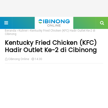
Beranda
Kuliner
Kentucky Fried Chicken (KFC) Hadir Outlet Ke-2 di
Cibinong
Kentucky Fried Chicken (KFC)
Hadir Outlet Ke-2 di Cibinong
Cibinong Online
14.30