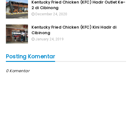
Kentucky Fried Chicken (KFC) Hadir Outlet Ke-
2 di Cibinong
December 24, 2020
Kentucky Fried Chicken (KFC) Kini Hadir di
Cibinong
January 24, 2019
Posting Komentar
0 Komentar