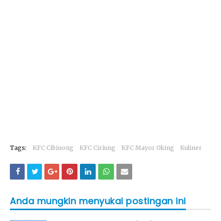
Tags:
KFC Cibinong
KFC Ciriung
KFC Mayor Oking
Kuliner
Anda mungkin menyukai postingan ini