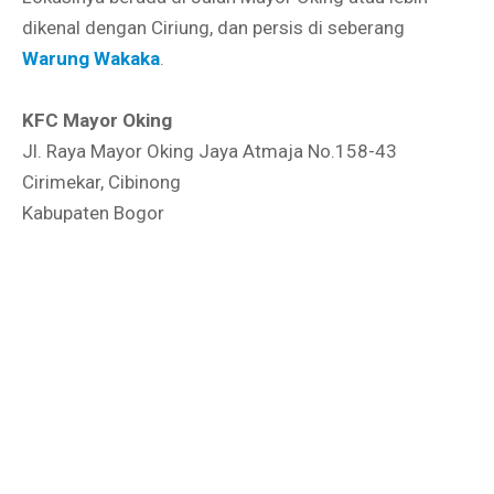
dikenal dengan Ciriung, dan persis di seberang
Warung Wakaka
.
KFC Mayor Oking
Jl. Raya Mayor Oking Jaya Atmaja No.158-43
Cirimekar, Cibinong
Kabupaten Bogor