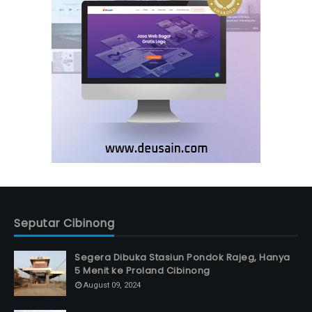
Seputar Cibinong
Segera Dibuka Stasiun Pondok Rajeg, Hanya
5 Menit ke Proland Cibinong
August 09, 2024