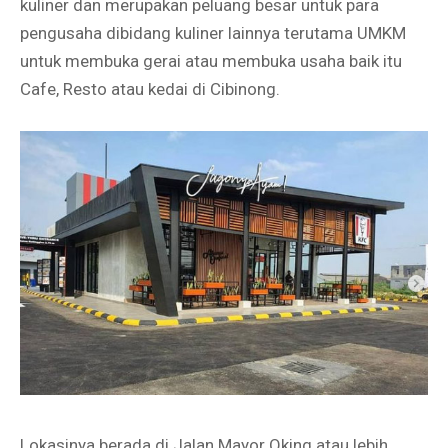
kuliner dan merupakan peluang besar untuk para
pengusaha dibidang kuliner lainnya terutama UMKM
untuk membuka gerai atau membuka usaha baik itu
Cafe, Resto atau kedai di Cibinong.
Lokasinya berada di Jalan Mayor Oking atau lebih