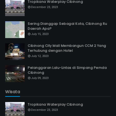
Tropikana Waterplay Cibinong
December 23, 2023
Sering Dianggap Sebagai Kota, Cibinong Itu
Daerah Apa?
July 15, 2023
Cibinong City Mall Membangun CCM 2 Yang
Terhubung dengan Hotel
July 12, 2023
Pelanggaran Lalu-Lintas di Simpang Pemda
Cibinong
July 09, 2023
Wisata
Tropikana Waterplay Cibinong
December 23, 2023