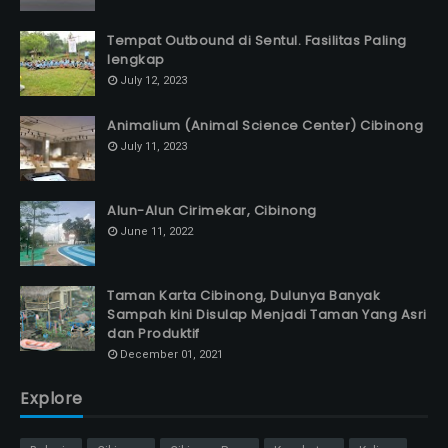
Tempat Outbound di Sentul. Fasilitas Paling
lengkap
July 12, 2023
Animalium (Animal Science Center) Cibinong
July 11, 2023
Alun-Alun Cirimekar, Cibinong
June 11, 2022
Taman Karta Cibinong, Dulunya Banyak
Sampah kini Disulap Menjadi Taman Yang Asri
dan Produktif
December 01, 2021
Explore