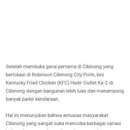
Setelah membuka gerai pertama di Cibinong yang
berlokasi di Robinson Cibinong City Poitn, kini
Kentucky Fried Chicken (KFC) Hadir Outlet Ke-2 di
Cibinong dengan bangunan lebih luas dan menampung
banyak parkir kendaraan.
Hal ini menunjukan bahwa antusias masyarakat
Cibinong yang sangat suka mencoba berbagai variasi