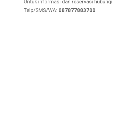
Untuk informasi dan reservasi hubungi:
Telp/SMS/WA:
087877883700