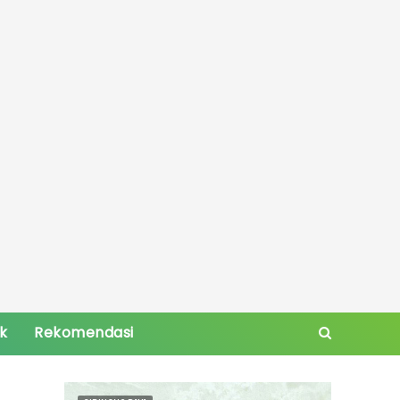
ik
Rekomendasi