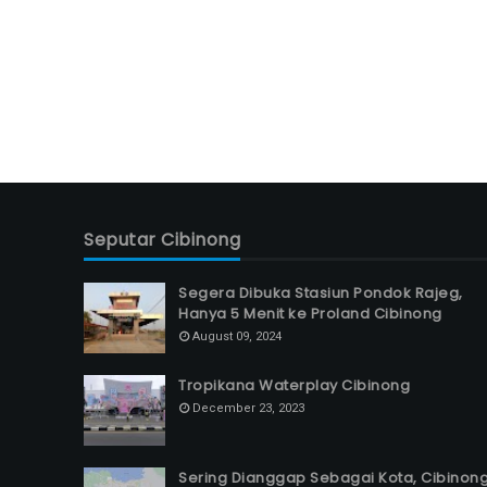
Seputar Cibinong
Segera Dibuka Stasiun Pondok Rajeg,
Hanya 5 Menit ke Proland Cibinong
August 09, 2024
Tropikana Waterplay Cibinong
December 23, 2023
Sering Dianggap Sebagai Kota, Cibinon