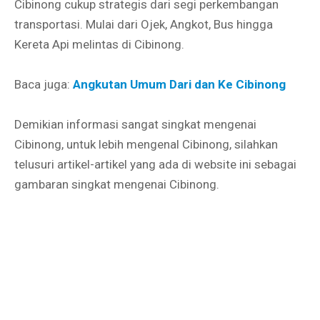
Cibinong cukup strategis dari segi perkembangan
transportasi. Mulai dari Ojek, Angkot, Bus hingga
Kereta Api melintas di Cibinong.
Baca juga:
Angkutan Umum Dari dan Ke Cibinong
Demikian informasi sangat singkat mengenai
Cibinong, untuk lebih mengenal Cibinong, silahkan
telusuri artikel-artikel yang ada di website ini sebagai
gambaran singkat mengenai Cibinong.