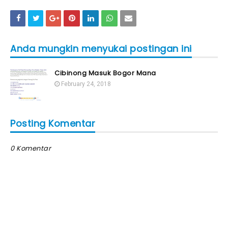
Anda mungkin menyukai postingan ini
Cibinong Masuk Bogor Mana
February 24, 2018
Posting Komentar
0 Komentar