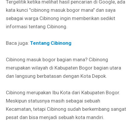
Tergelitik ketika melihat hasil pencarian di Google, ada
kata kunci "cibinong masuk bogor mana" dan saya
sebagai warga Cibinong ingin memberikan sedikit
informasi tentang Cibinong.
Baca juga:
Tentang Cibinong
Cibinong masuk bogor bagian mana? Cibinong
merupakan wilayah di Kabupaten Bogor bagian utara
dan langsung berbatasan dengan Kota Depok.
Cibinong merupakan Ibu Kota dari Kabupaten Bogor.
Meskipun statusnya masih sebagai sebuah
Kecamatan, tetapi Cibinong sudah berkembang sangat
pesat dan bisa menjadi sebuah kota mandiri.