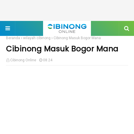
Beranda
wilayah cibinong
Cibinong Masuk Bogor Mana
Cibinong Masuk Bogor Mana
Cibinong Online
08.24