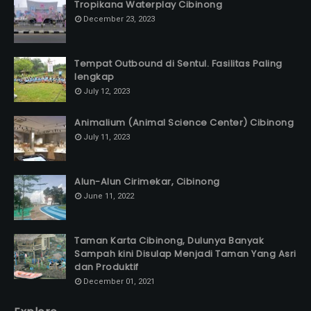
Tropikana Waterplay Cibinong
December 23, 2023
Tempat Outbound di Sentul. Fasilitas Paling
lengkap
July 12, 2023
Animalium (Animal Science Center) Cibinong
July 11, 2023
Alun-Alun Cirimekar, Cibinong
June 11, 2022
Taman Karta Cibinong, Dulunya Banyak
Sampah kini Disulap Menjadi Taman Yang Asri
dan Produktif
December 01, 2021