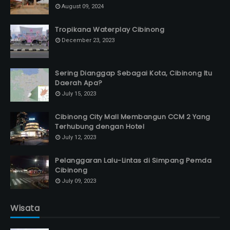
August 09, 2024
Tropikana Waterplay Cibinong
December 23, 2023
Sering Dianggap Sebagai Kota, Cibinong Itu
Daerah Apa?
July 15, 2023
Cibinong City Mall Membangun CCM 2 Yang
Terhubung dengan Hotel
July 12, 2023
Pelanggaran Lalu-Lintas di Simpang Pemda
Cibinong
July 09, 2023
Wisata