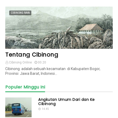
CIBINONG RAYA
Tentang Cibinong
Cibinong Online
00.20
Cibinong adalah sebuah kecamatan di Kabupaten Bogor,
Provinsi Jawa Barat, Indonesi…
Populer Minggu Ini
Angkutan Umum Dari dan Ke
Cibinong
14.45