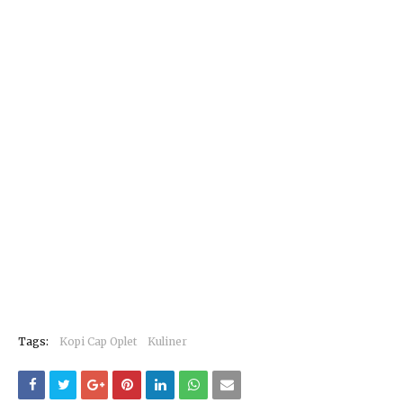
Tags:
Kopi Cap Oplet
Kuliner