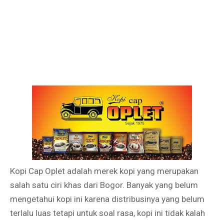
Kopi Cap Oplet adalah merek kopi yang merupakan
salah satu ciri khas dari Bogor. Banyak yang belum
mengetahui kopi ini karena distribusinya yang belum
terlalu luas tetapi untuk soal rasa, kopi ini tidak kalah