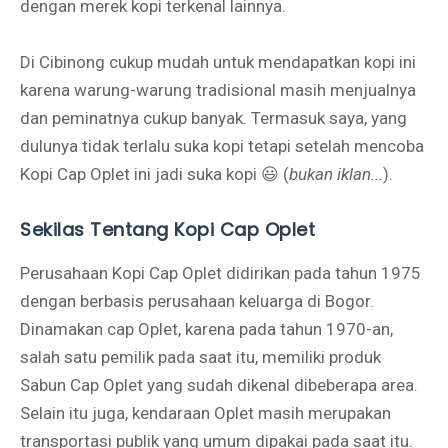
dengan merek kopi terkenal lainnya.
Di Cibinong cukup mudah untuk mendapatkan kopi ini
karena warung-warung tradisional masih menjualnya
dan peminatnya cukup banyak. Termasuk saya, yang
dulunya tidak terlalu suka kopi tetapi setelah mencoba
Kopi Cap Oplet ini jadi suka kopi 😃 (
bukan iklan...
).
Sekilas Tentang Kopi Cap Oplet
Perusahaan Kopi Cap Oplet didirikan pada tahun 1975
dengan berbasis perusahaan keluarga di Bogor.
Dinamakan cap Oplet, karena pada tahun 1970-an,
salah satu pemilik pada saat itu, memiliki produk
Sabun Cap Oplet yang sudah dikenal dibeberapa area.
Selain itu juga, kendaraan Oplet masih merupakan
transportasi publik yang umum dipakai pada saat itu.