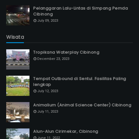
Pelanggaran Lalu-Lintas di Simpang Pemda
Cibinong
July 09, 2023
Wisata
Tropikana Waterplay Cibinong
December 23, 2023
Tempat Outbound di Sentul. Fasilitas Paling
lengkap
July 12, 2023
Animalium (Animal Science Center) Cibinong
July 11, 2023
Alun-Alun Cirimekar, Cibinong
June 11, 2022