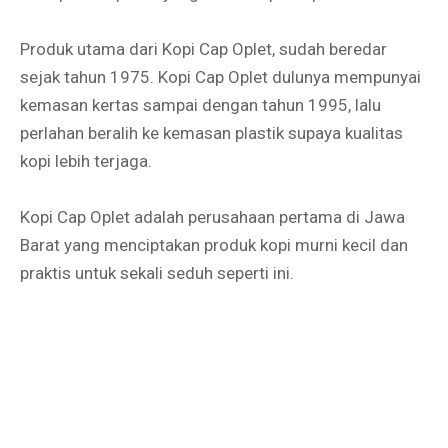
Produk utama dari Kopi Cap Oplet, sudah beredar
sejak tahun 1975. Kopi Cap Oplet dulunya mempunyai
kemasan kertas sampai dengan tahun 1995, lalu
perlahan beralih ke kemasan plastik supaya kualitas
kopi lebih terjaga.
Kopi Cap Oplet adalah perusahaan pertama di Jawa
Barat yang menciptakan produk kopi murni kecil dan
praktis untuk sekali seduh seperti ini.