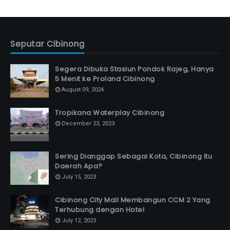
Seputar Cibinong
Segera Dibuka Stasiun Pondok Rajeg, Hanya
5 Menit ke Proland Cibinong
August 09, 2024
Tropikana Waterplay Cibinong
December 23, 2023
Sering Dianggap Sebagai Kota, Cibinong Itu
Daerah Apa?
July 15, 2023
Cibinong City Mall Membangun CCM 2 Yang
Terhubung dengan Hotel
July 12, 2023