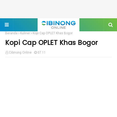
Beranda
Kuliner
Kopi Cap OPLET Khas Bogor
Kopi Cap OPLET Khas Bogor
Cibinong Online
07.11