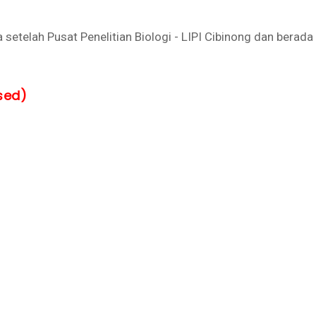
 setelah Pusat Penelitian Biologi - LIPI Cibinong dan berada 
sed)