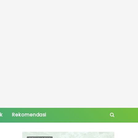
ik
Rekomendasi