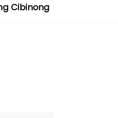
ng Cibinong