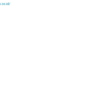
.co.id/