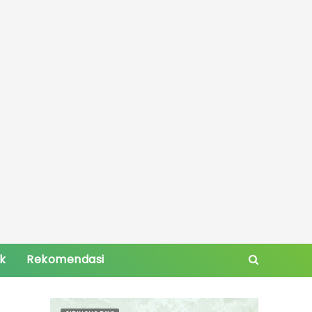
ik
Rekomendasi