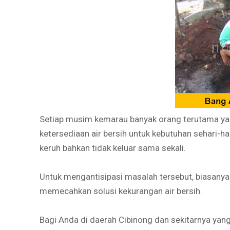
Setiap musim kemarau banyak orang terutama y
ketersediaan air bersih untuk kebutuhan sehari-h
keruh bahkan tidak keluar sama sekali.
Untuk mengantisipasi masalah tersebut, biasan
memecahkan solusi kekurangan air bersih.
Bagi Anda di daerah Cibinong dan sekitarnya yan