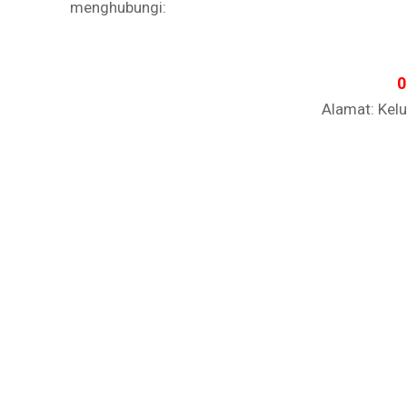
menghubungi:
0
Alamat: Kelu