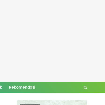
ik
Rekomendasi