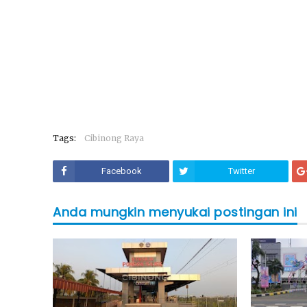
Tags:
Cibinong Raya
Facebook
Twitter
Anda mungkin menyukai postingan ini