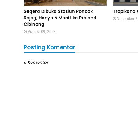
Segera Dibuka Stasiun Pondok
Tropikana 
Rajeg, Hanya 5 Menit ke Proland
December 2
Cibinong
August 09, 2024
Posting Komentar
0 Komentar