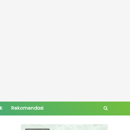
ik
Rekomendasi