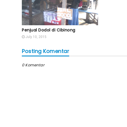
Penjual Dodol di Cibinong
July 10, 2015
Posting Komentar
0 Komentar