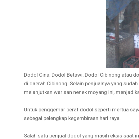
Dodol Cina, Dodol Betawi, Dodol Cibinong atau
di daerah Cibinong. Selain penjualnya yang suda
melanjutkan warisan nenek moyang ini, menjadika
Untuk penggemar berat dodol seperti mertua saya,
sebegai pelengkap kegembiraan hari raya.
Salah satu penjual dodol yang masih eksis saat in